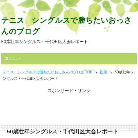
テニス シングルスで勝ちたいおっさ
んのブログ
50歳壮年シングルス・千代田区大会レポート
メニュー
テニス シングルスで勝ちたいおっさんのブログ TOP
投稿
50歳壮年シ
ングルス・千代田区大会レポート
スポンサード・リンク
50歳壮年シングルス・千代田区大会レポート