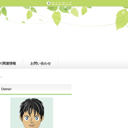
サイトマップ
ス関連情報
お問い合わせ
る。
e Owner