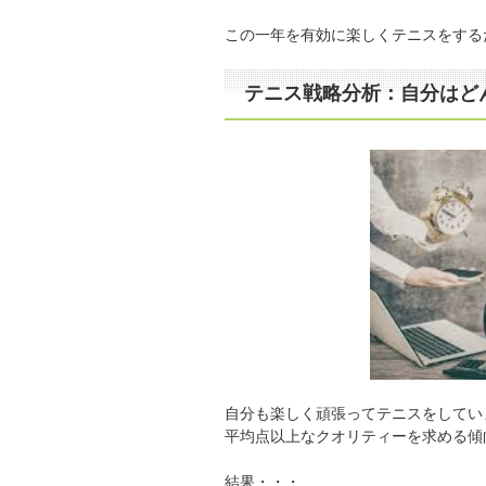
この一年を有効に楽しくテニスをする
テニス戦略分析：自分はど
自分も楽しく頑張ってテニスをしてい
平均点以上なクオリティーを求める傾
結果・・・