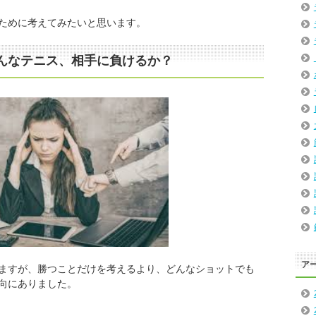
ために考えてみたいと思います。
んなテニス、相手に負けるか？
ア
ますが、勝つことだけを考えるより、どんなショットでも
向にありました。