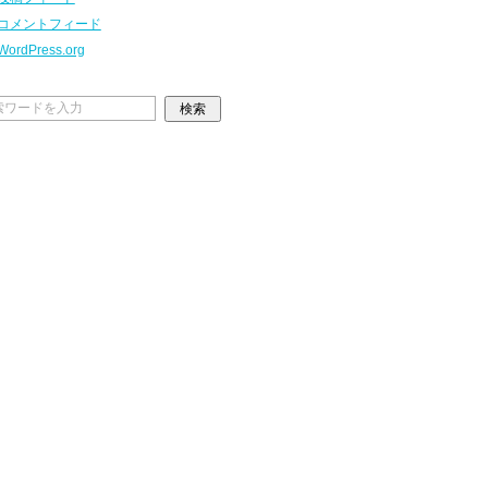
コメントフィード
WordPress.org