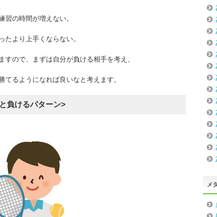
練習の時間が増えない。
ったより上手くならない。
ますので、まずは自分が負ける相手を考え、
勝てるようになれば良いなと考えます。
と負けるパターン>
メ