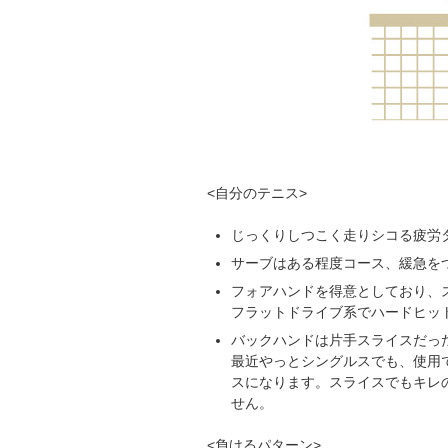
<自分のテニス>
じっくりしつこく走りシコる疲労
サーブはある程度コース、緩急を
フォアハンドを得意としており、
フラットドライブ系でハードヒッ
バックハンドは片手スライスだっ
最近やっとシングルスでも、使用
スになります。スライスでもキレ
せん。
<負けるパターン>