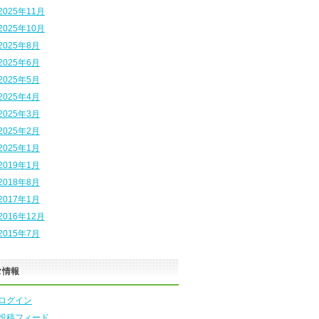
2025年11月
2025年10月
2025年8月
2025年6月
2025年5月
2025年4月
2025年3月
2025年2月
2025年1月
2019年1月
2018年8月
2017年1月
2016年12月
2015年7月
タ情報
ログイン
投稿フィード